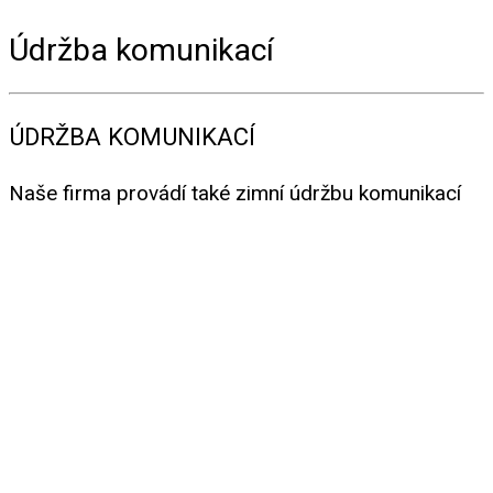
Údržba komunikací
ÚDRŽBA KOMUNIKACÍ
Naše firma provádí také zimní údržbu komunikací